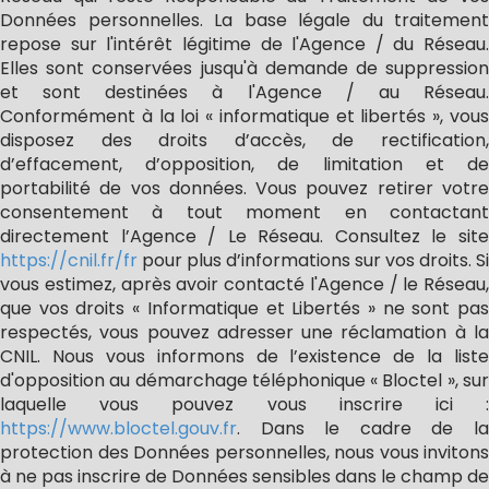
Données personnelles. La base légale du traitement
repose sur l'intérêt légitime de l'Agence / du Réseau.
Elles sont conservées jusqu'à demande de suppression
et sont destinées à l'Agence / au Réseau.
Conformément à la loi « informatique et libertés », vous
disposez des droits d’accès, de rectification,
d’effacement, d’opposition, de limitation et de
portabilité de vos données. Vous pouvez retirer votre
consentement à tout moment en contactant
directement l’Agence / Le Réseau. Consultez le site
https://cnil.fr/fr
pour plus d’informations sur vos droits. Si
vous estimez, après avoir contacté l'Agence / le Réseau,
que vos droits « Informatique et Libertés » ne sont pas
respectés, vous pouvez adresser une réclamation à la
CNIL. Nous vous informons de l’existence de la liste
d'opposition au démarchage téléphonique « Bloctel », sur
laquelle vous pouvez vous inscrire ici :
https://www.bloctel.gouv.fr
. Dans le cadre de la
protection des Données personnelles, nous vous invitons
à ne pas inscrire de Données sensibles dans le champ de