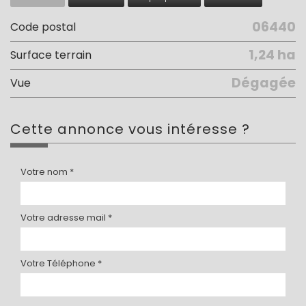
06440
Code postal
1,24 ha
surface terrain
Dégagée
Vue
cette annonce
vous intéresse ?
Votre nom *
Votre adresse mail *
Votre Téléphone *