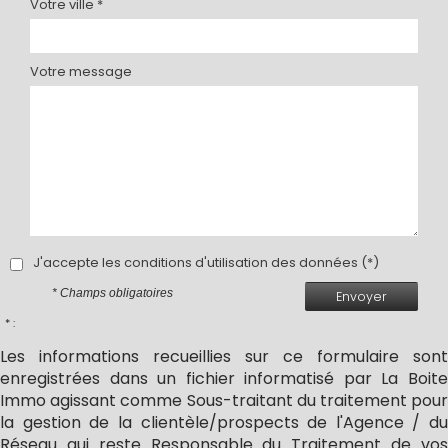
Votre ville *
Votre message
J'accepte les conditions d'utilisation des données (*)
* Champs obligatoires
Envoyer
* :
Les informations recueillies sur ce formulaire sont
enregistrées dans un fichier informatisé par La Boite
Immo agissant comme Sous-traitant du traitement pour
la gestion de la clientèle/prospects de l'Agence / du
Réseau qui reste Responsable du Traitement de vos