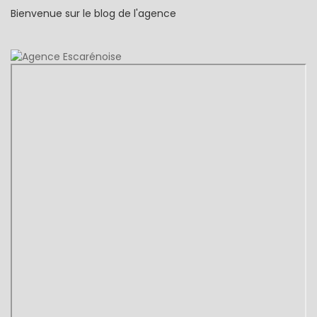
Bienvenue sur le blog de l'agence