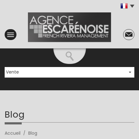
Vente
blog
Accueil
Blog