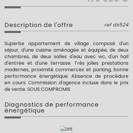
description de l'offre
ref ds524
Superbe appartement de village composé d'un
séjour, d'une cuisine aménagée et équipée, de deux
chambres, de deux salles d'eau avec wc, d'un hall
d'entrée et d'une terrasse. Très jolies prestations
modernes, proximité commerces et parking, bonne
performance énergétique. Absence de procédure
en cours. Commission d'agence incluse dans le prix
de vente. SOUS COMPROMIS
diagnostics de
performance
énergétique