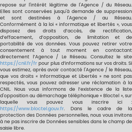
repose sur l'intérêt légitime de l'Agence / du Réseau.
Elles sont conservées jusqu'à demande de suppression
et sont destinées à l'Agence / au Réseau.
Conformément à la loi « informatique et libertés », vous
disposez des droits d’accès, de rectification,
d’effacement, d’opposition, de limitation et de
portabilité de vos données. Vous pouvez retirer votre
consentement à tout moment en contactant
directement l’Agence / Le Réseau. Consultez le site
https://cnil.fr/fr
pour plus d’informations sur vos droits. Si
vous estimez, après avoir contacté l'Agence / le Réseau,
que vos droits « Informatique et Libertés » ne sont pas
respectés, vous pouvez adresser une réclamation à la
CNIL. Nous vous informons de l’existence de la liste
d'opposition au démarchage téléphonique « Bloctel », sur
laquelle vous pouvez vous inscrire ici :
https://www.bloctel.gouv.fr
. Dans le cadre de la
protection des Données personnelles, nous vous invitons
à ne pas inscrire de Données sensibles dans le champ de
saisie libre.