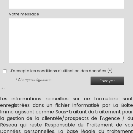
Votre message
J'accepte les conditions d'utilisation des données (*)
* Champs obligatoires
Envoyer
* :
Les informations recueillies sur ce formulaire sont
enregistrées dans un fichier informatisé par La Boite
Immo agissant comme Sous-traitant du traitement pour
la gestion de la clientèle/prospects de l'Agence / du
Réseau qui reste Responsable du Traitement de vos
Données personnelles. La base légale du traitement