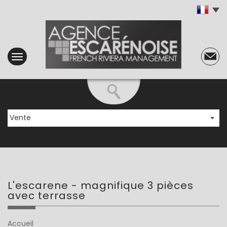
Vente
l'escarene -
magnifique 3 pièces
avec terrasse
Accueil