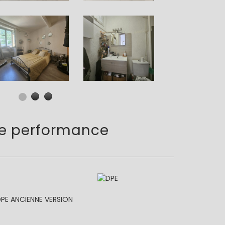
de
performance
PE ANCIENNE VERSION