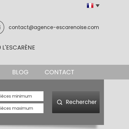
contact@agence-escarenoise.com
0 L'ESCARÈNE
BLOG
CONTACT
Rechercher