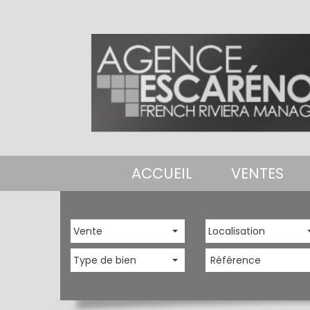
ACCUEIL
VENTES
Vente
Localisation
Type de bien